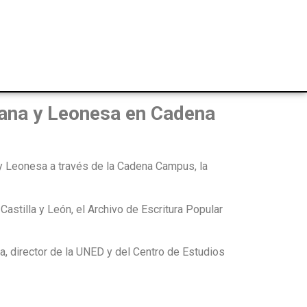
lana y Leonesa en Cadena
 y Leonesa a través de la Cadena Campus, la
Castilla y León, el Archivo de Escritura Popular
a, director de la UNED y del Centro de Estudios