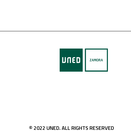
© 2022 UNED. ALL RIGHTS RESERVED