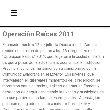
Operación Raíces 2011
El pasado
martes 12 de julio
, la Diputación de Zamora
recibió en el salón de plenos a los 16 integrantes de la
“Operación Raíces” 2011, que llegaron a la ciudad el día 8. Y
es que a pesar de la actual crisis económica la Institución
Provincial continúa manteniendo su compromiso con la
Comunidad Zamorana en el Exterior. Los jóvenes, que
intervinieron en diferentes momentos de la recepción, se
mostraron entusiasmados, felices de estar en Zamora y
deseosos de seguir conociendo las zonas y municipios de
los que partieron sus familiares emigrantes. Además, las
palabras de agradecimiento a nuestro Presidente y
Diputados provinciales fueron comunes a todos ellos.