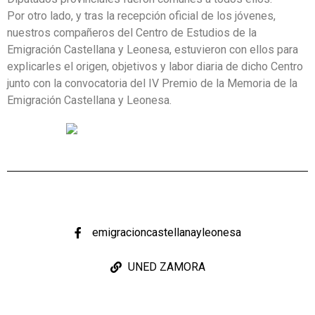
Por otro lado, y tras la recepción oficial de los jóvenes,
nuestros compañeros del Centro de Estudios de la
Emigración Castellana y Leonesa, estuvieron con ellos para
explicarles el origen, objetivos y labor diaria de dicho Centro
junto con la convocatoria del IV Premio de la Memoria de la
Emigración Castellana y Leonesa.
emigracioncastellanayleonesa
UNED ZAMORA