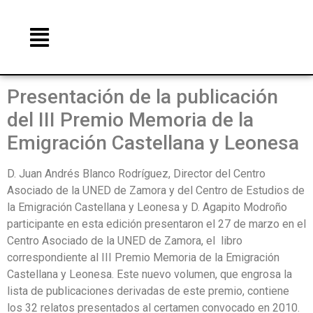
Presentación de la publicación
del III Premio Memoria de la
Emigración Castellana y Leonesa
D. Juan Andrés Blanco Rodríguez, Director del Centro
Asociado de la UNED de Zamora y del Centro de Estudios de
la Emigración Castellana y Leonesa y D. Agapito Modroño
participante en esta edición presentaron el 27 de marzo en el
Centro Asociado de la UNED de Zamora, el libro
correspondiente al III Premio Memoria de la Emigración
Castellana y Leonesa. Este nuevo volumen, que engrosa la
lista de publicaciones derivadas de este premio, contiene
los 32 relatos presentados al certamen convocado en 2010.