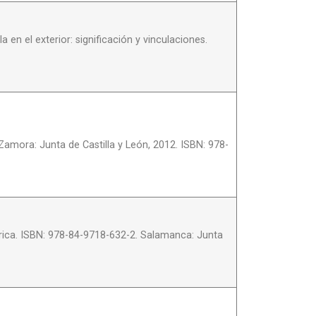
en el exterior: significación y vinculaciones.
Zamora: Junta de Castilla y León, 2012. ISBN: 978-
rica. ISBN: 978-84-9718-632-2. Salamanca: Junta