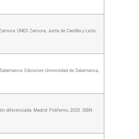
. Zamora: UNED Zamora, Junta de Castilla y León,
n. Salamanca: Ediciones Universidad de Salamanca,
ón diferenciada. Madrid: Polifemo, 2020. ISBN