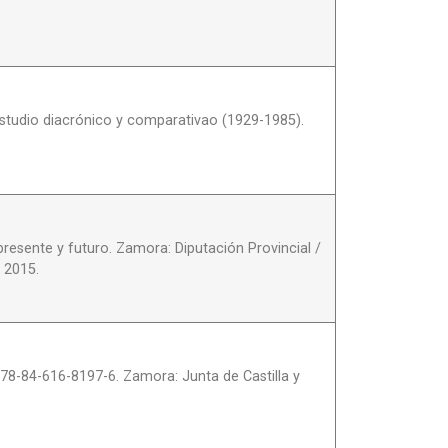
Estudio diacrónico y comparativao (1929-1985).
presente y futuro. Zamora: Diputación Provincial /
 2015.
78-84-616-8197-6. Zamora: Junta de Castilla y