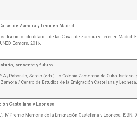
Casas de Zamora y León en Madrid
s discursos identitarios de las Casas de Zamora y León en Madrid. 
 UNED Zamora, 2016.
storia, presente y futuro
A.; Rabanillo, Sergio (eds.). La Colonia Zamorana de Cuba: historia, 
amora / Centro de Estudios de la Emigración Castellana y Leonesa,
ción Castellana y Leonesa
), IV Premio Memoria de la Emigración Castellana y Leonesa. ISBN: 9