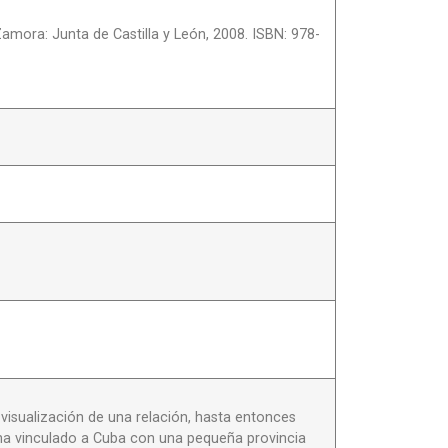
Zamora: Junta de Castilla y León, 2008. ISBN: 978-
visualización de una relación, hasta entonces
ue ha vinculado a Cuba con una pequeña provincia