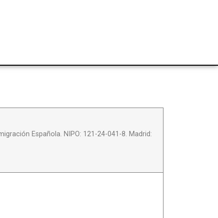
Emigración Española. NIPO: 121-24-041-8. Madrid: