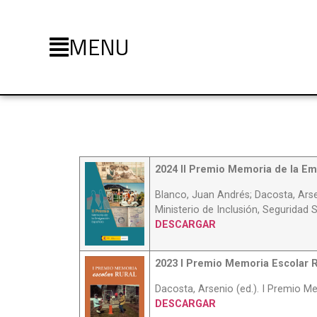
MENU
Publicaciones
2024 II Premio Memoria de la Em
Blanco, Juan Andrés; Dacosta, Arse
Ministerio de Inclusión, Seguridad 
DESCARGAR
2023 I Premio Memoria Escolar R
Dacosta, Arsenio (ed.). I Premio M
DESCARGAR