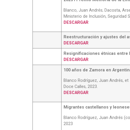
Blanco, Juan Andrés; Dacosta, Arse
Ministerio de Inclusión, Seguridad 
DESCARGAR
Reestructuración y ajustes del 
DESCARGAR
Resignificaciones étnicas entre
DESCARGAR
100 años de Zamora en Argentin
Blanco Rodríguez, Juan Andrés, et 
Doce Calles, 2023.
DESCARGAR
Migrantes castellanos y leones
Blanco Rodríguez, Juan Andrés (co
2023