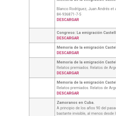
Blanco Rodríguez, Juan Andrés et al
84-936871-7-5
DESCARGAR
Congreso: La emigración Castel
DESCARGAR
Memoria de la emigración Caste
DESCARGAR
Memoria de la emigración Caste
Relatos premiados. Relatos de Argen
DESCARGAR
Memoria de la emigración Caste
Relatos premiados. Relatos de Arge
DESCARGAR
Zamoranos en Cuba.
A principio de los años 90 del pas
bastante invisible, al menos desde 