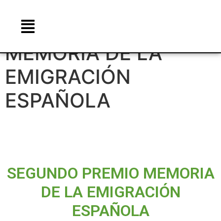
SEGUNDO PREMIO
MEMORIA DE LA
EMIGRACIÓN
ESPAÑOLA
SEGUNDO PREMIO MEMORIA
DE LA EMIGRACIÓN
ESPAÑOLA