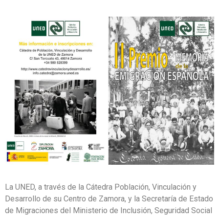
La UNED, a través de la Cátedra Población, Vinculación y
Desarrollo de su Centro de Zamora, y la Secretaría de Estado
de Migraciones del Ministerio de Inclusión, Seguridad Social