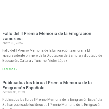
Fallo del II Premio Memoria de la Emigración
zamorana
enero 30, 2024
Fallo del II Premio Memoria de la Emigración zamorana El
vicepresidente primero de la Diputación de Zamora y diputado de
Educación, Cultura y Turismo, Víctor López
Leer más »
Publicados los libros I Premio Memoria de la
Emigración Española
octubre 30, 2023
Publicados los libros I Premio Memoria de la Emigración Española
Se han publicado los libros de I Premio Memoria de la Emigración