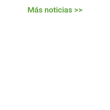
Más noticias >>