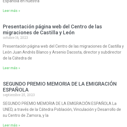
Española en nuestra
Leer más »
Presentación página web del Centro de las
migraciones de Castilla y León
octubre 16, 2023
Presentación página web del Centro de las migraciones de Castilla y
León Juan Andrés Blanco y Arsenio Dacosta, director y subdirector
de la Cátedra de
Leer más »
SEGUNDO PREMIO MEMORIA DE LA EMIGRACIÓN
ESPAÑOLA
septiembre 25, 2023
SEGUNDO PREMIO MEMORIA DE LA EMIGRACIÓN ESPAÑOLA La
UNED, a través de la Cátedra Población, Vinculación y Desarrollo de
su Centro de Zamora, y la
Leer más »